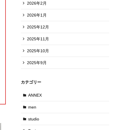
2026年2月
2026年1月
2025年12月
2025年11月
2025年10月
2025年9月
カテゴリー
ANNEX
men
studio