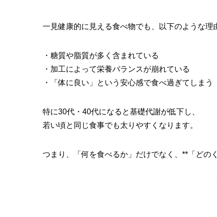
一見健康的に見える食べ物でも、以下のような理
・糖質や脂質が多く含まれている
・加工によって栄養バランスが崩れている
・「体に良い」という安心感で食べ過ぎてしまう
特に30代・40代になると基礎代謝が低下し、
若い頃と同じ食事でも太りやすくなります。
つまり、「何を食べるか」だけでなく、**「どの