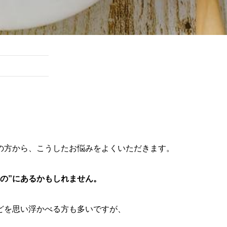
」
」
の方から、こうしたお悩みをよくいただきます。
の”にあるかもしれません。
どを思い浮かべる方も多いですが、
。