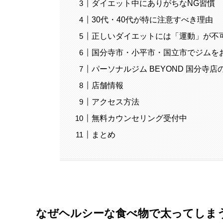
ダイエット中にありがちなNG習慣
30代・40代が特に注意すべき理由
正しいダイエットには「運動」が不
国分寺市・小平市・国立市でジムを
パーソナルジム BEYOND 国分寺店
店舗情報
アクセス方法
無料カウンセリング受付中
まとめ
なぜヘルシーな食べ物で太ってしま