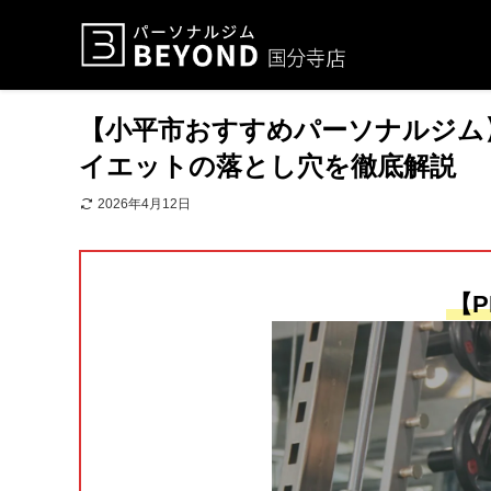
【小平市おすすめパーソナルジム
イエットの落とし穴を徹底解説
2026年4月12日
【P