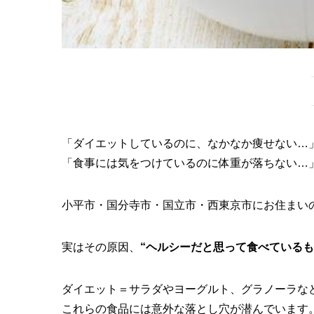
「ダイエットしているのに、なかなか痩せない…
「食事には気をつけているのに体重が落ちない…
小平市・国分寺市・国立市・西東京市にお住まい
実はその原因、
“ヘルシーだと思って食べているも
ダイエット＝サラダやヨーグルト、グラノーラな
これらの食品には意外な落とし穴が潜んでいます