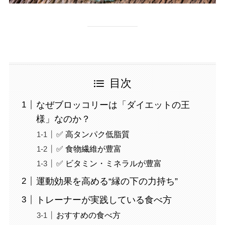
目次
なぜブロッコリーは「ダイエットの王
様」なのか？
✅ 高タンパク低脂質
✅ 食物繊維が豊富
✅ ビタミン・ミネラルが豊富
運動効果を高める“縁の下の力持ち”
トレーナーが実践している食べ方
おすすめの食べ方