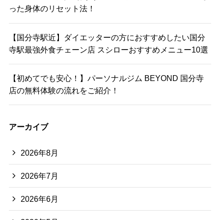
った身体のリセット法！
【国分寺駅近】ダイエッターの方におすすめしたい国分
寺駅最強外食チェーン店 スシローおすすめメニュー10選
【初めてでも安心！】パーソナルジム BEYOND 国分寺
店の無料体験の流れをご紹介！
アーカイブ
2026年8月
2026年7月
2026年6月