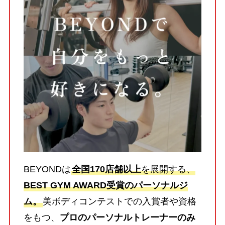
BEYONDは
全国170店舗以上
を展開する、
BEST GYM AWARD受賞のパーソナルジ
ム。
美ボディコンテストでの入賞者や資格
をもつ、
プロのパーソナルトレーナーのみ