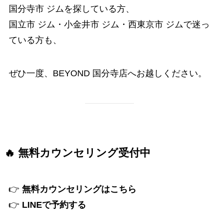
国分寺市 ジムを探している方、
国立市 ジム・小金井市 ジム・西東京市 ジムで迷っ
ている方も、
ぜひ一度、BEYOND 国分寺店へお越しください。
🔥 無料カウンセリング受付中
👉
無料カウンセリングはこちら
👉
LINEで予約する