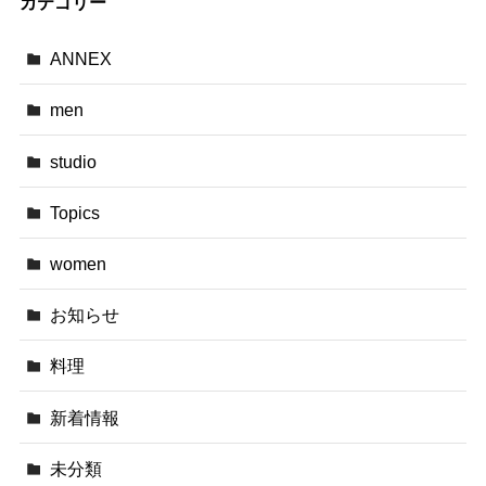
カテゴリー
ANNEX
men
studio
Topics
women
お知らせ
料理
新着情報
未分類