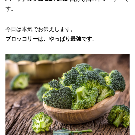
す。
今日は本気でお伝えします。
ブロッコリーは、やっぱり最強です。