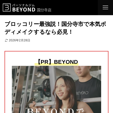
ブロッコリー最強説！国分寺市で本気ボ
ディメイクするなら必見！
2026年2月28日
【PR】BEYOND