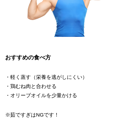
おすすめの食べ方
・軽く蒸す（栄養を逃がしにくい）
・鶏むね肉と合わせる
・オリーブオイルを少量かける
※茹ですぎはNGです！