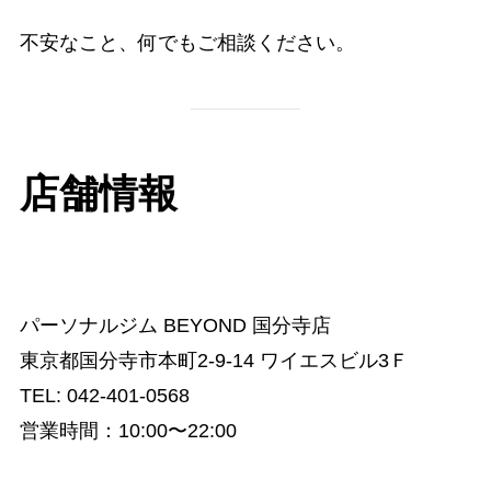
不安なこと、何でもご相談ください。
店舗情報
パーソナルジム BEYOND 国分寺店
東京都国分寺市本町2-9-14 ワイエスビル3Ｆ
TEL: 042-401-0568
営業時間：10:00〜22:00