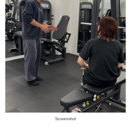
Screenshot