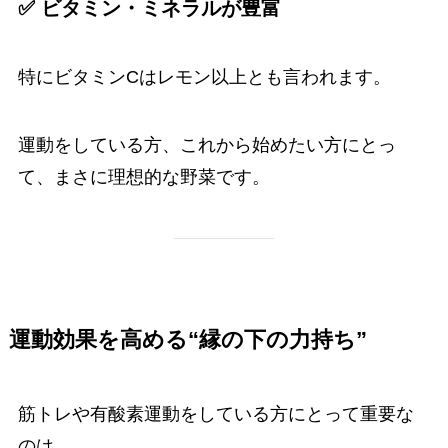
✅ ビタミン・ミネラルが豊富
特にビタミンCはレモン以上とも言われます。
運動をしている方、これから始めたい方にとっ
て、まさに理想的な野菜です。
運動効果を高める“縁の下の力持ち”
筋トレや有酸素運動をしている方にとって重要な
のは、