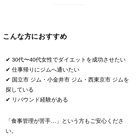
こんな方におすすめ
✔ 30代〜40代女性でダイエットを成功させたい
✔ 仕事帰りにジムへ通いたい
✔ 国立市 ジム・小金井市 ジム・西東京市 ジムを
探している
✔ リバウンド経験がある
「食事管理が苦手…」という方もご安心くださ
い。