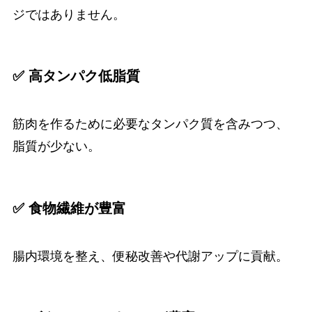
ジではありません。
✅ 高タンパク低脂質
筋肉を作るために必要なタンパク質を含みつつ、
脂質が少ない。
✅ 食物繊維が豊富
腸内環境を整え、便秘改善や代謝アップに貢献。