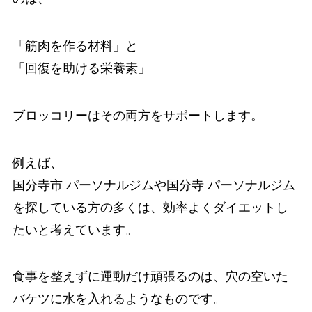
「筋肉を作る材料」と
「回復を助ける栄養素」
ブロッコリーはその両方をサポートします。
例えば、
国分寺市 パーソナルジムや国分寺 パーソナルジム
を探している方の多くは、効率よくダイエットし
たいと考えています。
食事を整えずに運動だけ頑張るのは、穴の空いた
バケツに水を入れるようなものです。