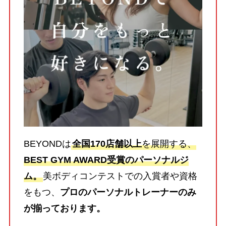
BEYONDは
全国170店舗以上
を展開する、
BEST GYM AWARD受賞のパーソナルジ
ム。
美ボディコンテストでの入賞者や資格
をもつ、
プロのパーソナルトレーナーのみ
が揃っております。