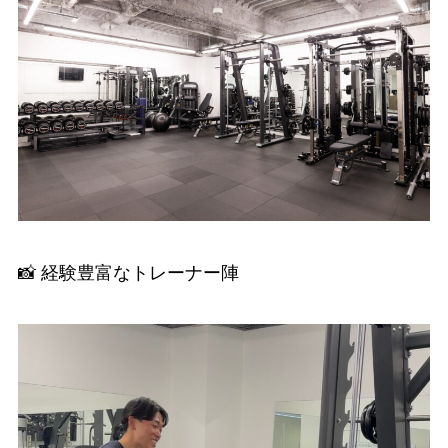
📸 経験豊富なトレーナー陣