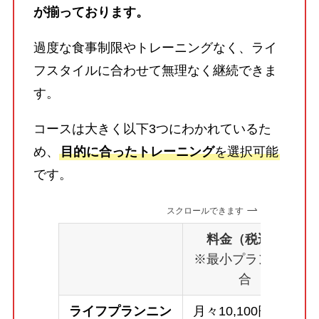
が揃っております。
過度な食事制限やトレーニングなく、ライ
フスタイルに合わせて無理なく継続できま
す。
コースは大きく以下3つにわかれているた
め、
目的に合ったトレーニング
を選択可能
です。
スクロールできます
料金（税込）
※最小プランの場
合
ライフプランニン
月々10,100円～