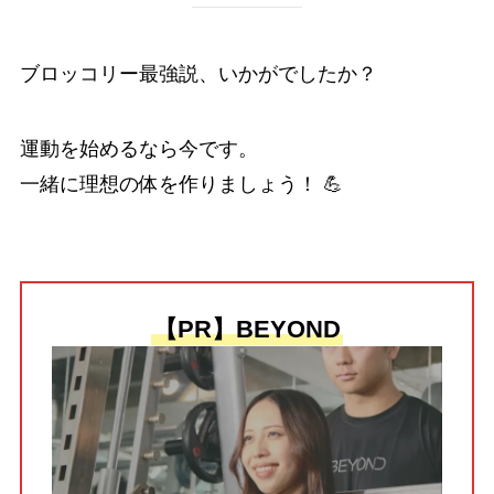
ブロッコリー最強説、いかがでしたか？
運動を始めるなら今です。
一緒に理想の体を作りましょう！ 💪
【PR】BEYOND