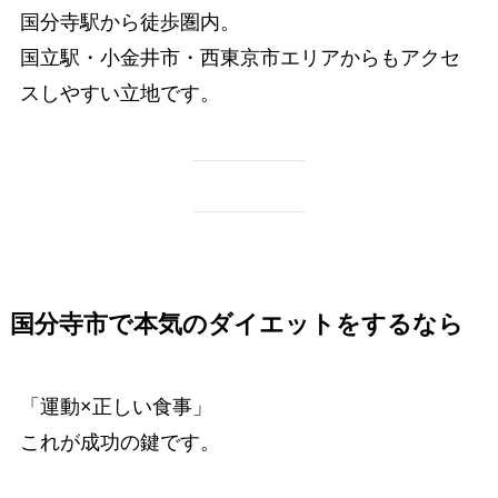
国分寺駅から徒歩圏内。
国立駅・小金井市・西東京市エリアからもアクセ
スしやすい立地です。
国分寺市で本気のダイエットをするなら
「運動×正しい食事」
これが成功の鍵です。