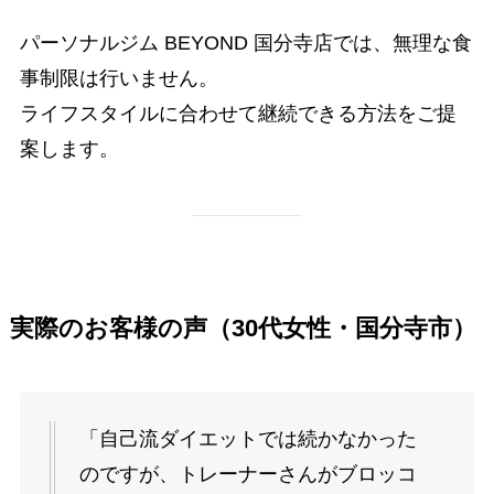
パーソナルジム BEYOND 国分寺店では、無理な食
事制限は行いません。
ライフスタイルに合わせて継続できる方法をご提
案します。
実際のお客様の声（30代女性・国分寺市）
「自己流ダイエットでは続かなかった
のですが、トレーナーさんがブロッコ