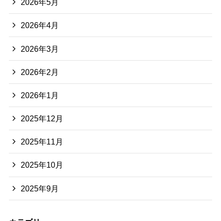
2026年5月
2026年4月
2026年3月
2026年2月
2026年1月
2025年12月
2025年11月
2025年10月
2025年9月