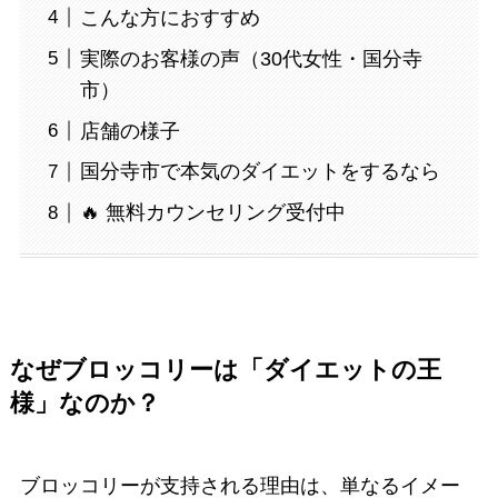
こんな方におすすめ
実際のお客様の声（30代女性・国分寺
市）
店舗の様子
国分寺市で本気のダイエットをするなら
🔥 無料カウンセリング受付中
なぜブロッコリーは「ダイエットの王
様」なのか？
ブロッコリーが支持される理由は、単なるイメー