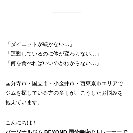
「ダイエットが続かない…」
「運動しているのに体が変わらない…」
「何を食べればいいのかわからない…」
国分寺市・国立市・小金井市・西東京市エリアで
ジムを探している方の多くが、こうしたお悩みを
抱えています。
こんにちは！
パーソナルジム BEYOND 国分寺店
のトレーナーで