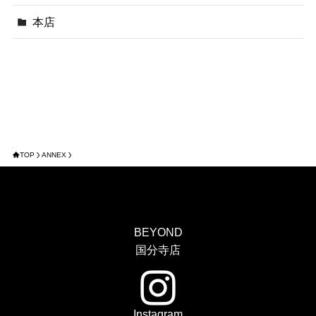
本店
TOP
ANNEX
BEYOND
国分寺店
Instagram