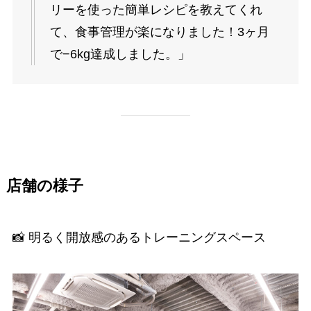
リーを使った簡単レシピを教えてくれ
て、食事管理が楽になりました！3ヶ月
で−6kg達成しました。」
店舗の様子
📸 明るく開放感のあるトレーニングスペース