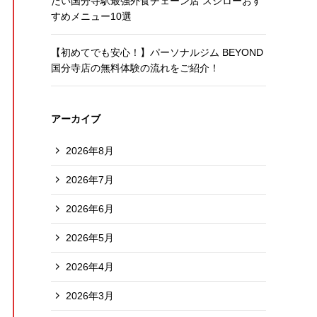
たい国分寺駅最強外食チェーン店 スシローおす
すめメニュー10選
【初めてでも安心！】パーソナルジム BEYOND
国分寺店の無料体験の流れをご紹介！
アーカイブ
2026年8月
2026年7月
2026年6月
2026年5月
2026年4月
2026年3月