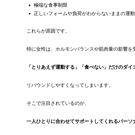
極端な食事制限
正しいフォームや負荷がわからないままの運動
これらが原因です。
特に女性は、ホルモンバランスや筋肉量の影響を
「とりあえず運動する」「食べない」だけのダイ
リバウンドしやすくなってしまいます。
そこで注目されているのが、
一人ひとりに合わせてサポートしてくれるパーソ