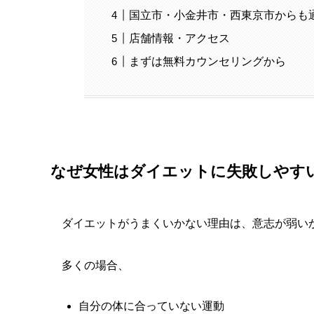
国立市・小金井市・西東京市からも
店舗情報・アクセス
まずは無料カウンセリングから
なぜ女性はダイエットに失敗しやす
ダイエットがうまくいかない理由は、意志が弱い
多くの場合、
自分の体に合っていない運動