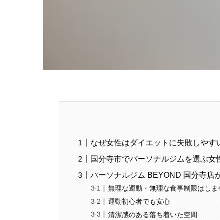
なぜ女性はダイエットに失敗しやす
国分寺市でパーソナルジムを選ぶ女
パーソナルジム BEYOND 国分寺
無理な運動・無理な食事制限はしま
運動初心者でも安心
清潔感のある落ち着いた空間