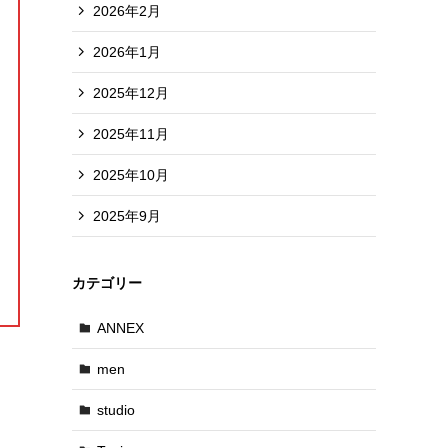
2026年2月
2026年1月
2025年12月
2025年11月
2025年10月
2025年9月
カテゴリー
ANNEX
men
studio