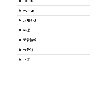
Topics
women
お知らせ
料理
新着情報
未分類
本店