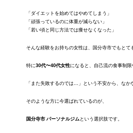
「ダイエットを始めてはやめてしまう」
「頑張っているのに体重が減らない」
「若い頃と同じ方法では痩せなくなった」
そんな経験をお持ちの女性は、国分寺市でもとて
特に
30代〜40代女性
になると、自己流の食事制限
「また失敗するのでは…」という不安から、なか
そのような方に今選ばれているのが、
国分寺市 パーソナルジム
という選択肢です。