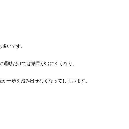
も多いです。
や運動だけでは結果が出にくくなり、
なか一歩を踏み出せなくなってしまいます。