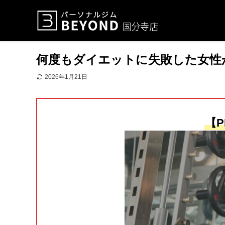
何度もダイエットに失敗した女性
2026年1月21日
【P