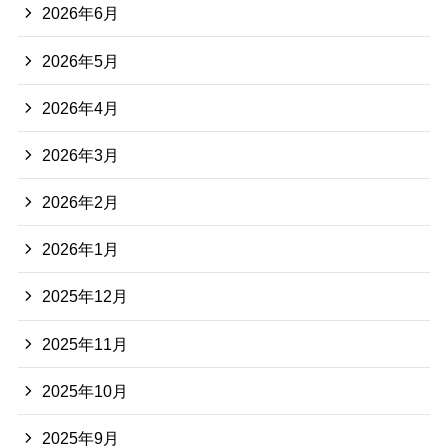
2026年6月
2026年5月
2026年4月
2026年3月
2026年2月
2026年1月
2025年12月
2025年11月
2025年10月
2025年9月