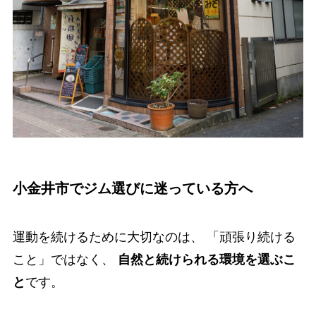
小金井市でジム選びに迷っている方へ
運動を続けるために大切なのは、 「頑張り続ける
こと」ではなく、
自然と続けられる環境を選ぶこ
と
です。