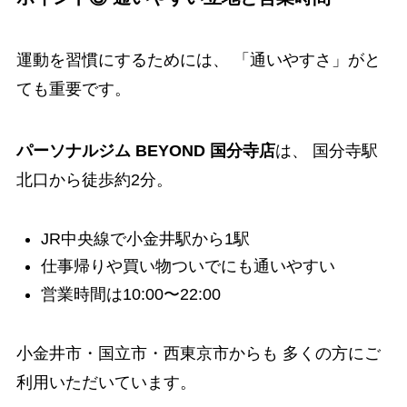
運動を習慣にするためには、 「通いやすさ」がと
ても重要です。
パーソナルジム BEYOND 国分寺店
は、 国分寺駅
北口から徒歩約2分。
JR中央線で小金井駅から1駅
仕事帰りや買い物ついでにも通いやすい
営業時間は10:00〜22:00
小金井市・国立市・西東京市からも 多くの方にご
利用いただいています。