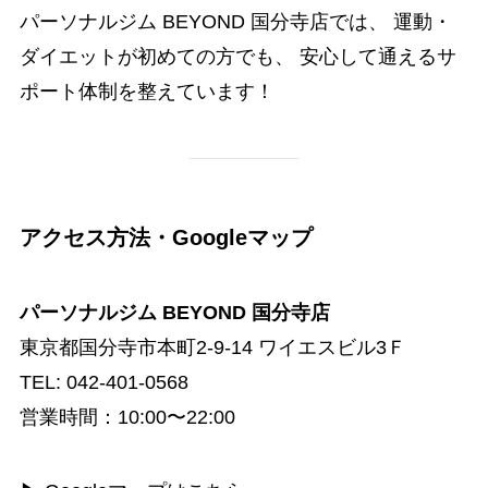
パーソナルジム BEYOND 国分寺店では、 運動・
ダイエットが初めての方でも、 安心して通えるサ
ポート体制を整えています！
アクセス方法・Googleマップ
パーソナルジム BEYOND 国分寺店
東京都国分寺市本町2-9-14 ワイエスビル3Ｆ
TEL: 042-401-0568
営業時間：10:00〜22:00