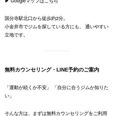
▶
Googleマップはこちら
国分寺駅北口から徒歩約2分。
小金井市でジムを探している方にも、 通いやすい
立地です。
無料カウンセリング・LINE予約のご案内
「運動が続くか不安」 「自分に合うジムか知りた
い」
そんな方は、まずは無料カウンセリングをご利用