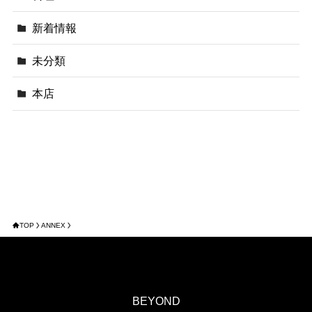
新着情報
未分類
本店
TOP
ANNEX
BEYOND