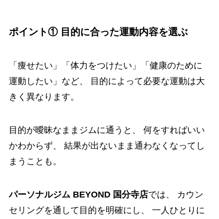
ポイント① 目的に合った運動内容を選ぶ
「痩せたい」「体力をつけたい」「健康のために
運動したい」など、 目的によって必要な運動は大
きく異なります。
目的が曖昧なままジムに通うと、 何をすればいい
かわからず、 結果が出ないまま通わなくなってし
まうことも。
パーソナルジム BEYOND 国分寺店
では、 カウン
セリングを通して目的を明確にし、 一人ひとりに