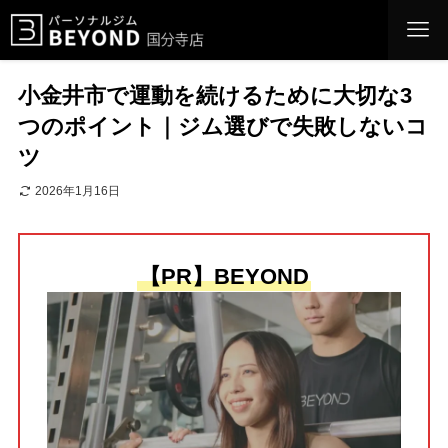
小金井市で運動を続けるために大切な3
つのポイント｜ジム選びで失敗しないコ
ツ
2026年1月16日
【PR】BEYOND