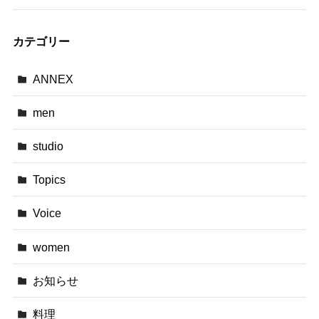
カテゴリー
ANNEX
men
studio
Topics
Voice
women
お知らせ
料理