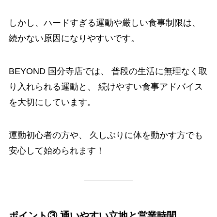
しかし、ハードすぎる運動や厳しい食事制限は、
続かない原因になりやすいです。
BEYOND 国分寺店では、 普段の生活に無理なく取
り入れられる運動と、 続けやすい食事アドバイス
を大切にしています。
運動初心者の方や、 久しぶりに体を動かす方でも
安心して始められます！
ポイント③ 通いやすい立地と営業時間