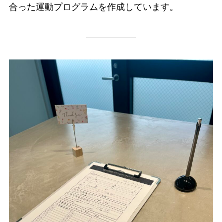
合った運動プログラムを作成しています。