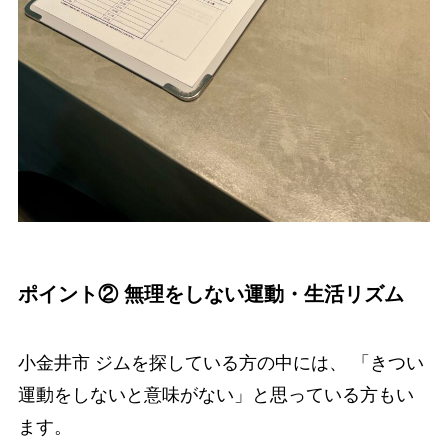
ポイント② 無理をしない運動・生活リズム
小金井市 ジムを探している方の中には、 「きつい
運動をしないと意味がない」と思っている方もい
ます。