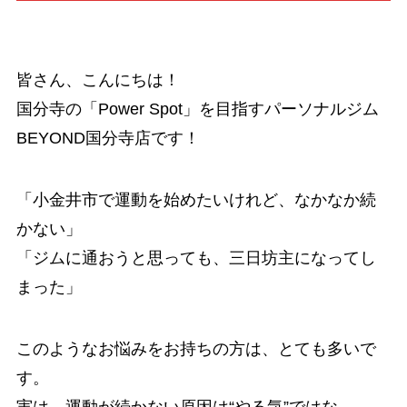
皆さん、こんにちは！
国分寺の「Power Spot」を目指すパーソナルジム
BEYOND国分寺店です！
「小金井市で運動を始めたいけれど、なかなか続
かない」
「ジムに通おうと思っても、三日坊主になってし
まった」
このようなお悩みをお持ちの方は、とても多いで
す。