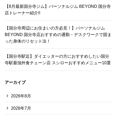
【8月最新国分寺ジム】パーソナルジム BEYOND 国分寺
店トレーナー紹介!!
【国分寺周辺にお住まいの方必見！】パーソナルジム
BEYOND 国分寺店おすすめの通勤・デスクワークで固ま
った身体のリセット法！
【国分寺駅近】ダイエッターの方におすすめしたい国分
寺駅最強外食チェーン店 スシローおすすめメニュー10選
アーカイブ
2026年8月
2026年7月