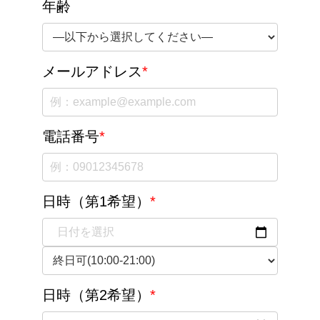
年齢
メールアドレス
*
電話番号
*
日時（第1希望）
*
日時（第2希望）
*