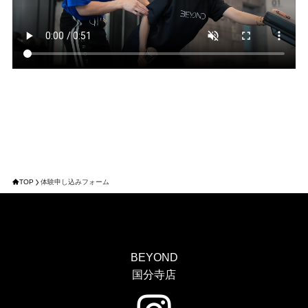
TOP
体験申し込みフォーム
BEYOND
国分寺店