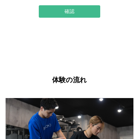
確認
体験の流れ