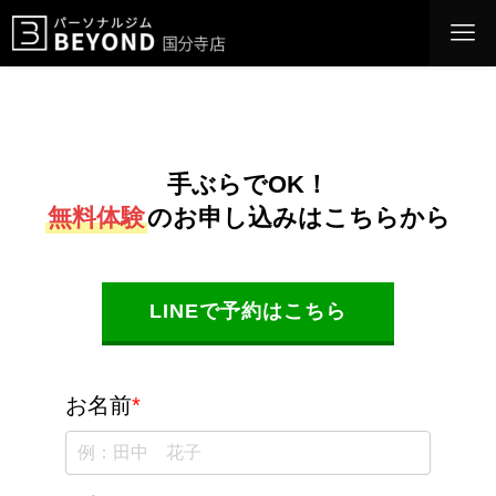
手ぶらでOK！
無料体験
のお申し込みはこちらから
LINEで予約はこちら
お名前
*