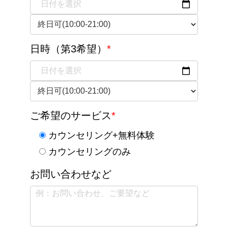
日時（第3希望）
*
ご希望のサービス
*
カウンセリング+無料体験
カウンセリングのみ
お問い合わせなど