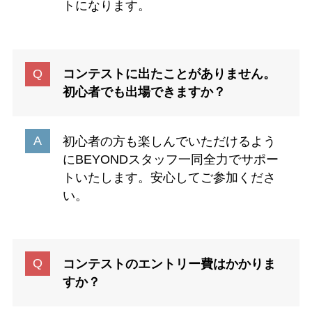
トになります。
コンテストに出たことがありません。
初心者でも出場できますか？
初心者の方も楽しんでいただけるよう
にBEYONDスタッフ一同全力でサポー
トいたします。安心してご参加くださ
い。
コンテストのエントリー費はかかりま
すか？