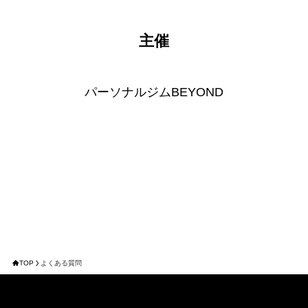
主催
パーソナルジムBEYOND
TOP
よくある質問