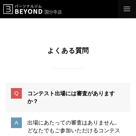
よくある質問
コンテスト出場には審査があります
か？
出場にあたっての審査はありません。
どなたでもご参加いただけるコンテス