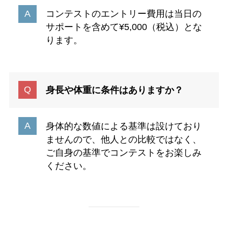
コンテストのエントリー費用は当日の
サポートを含めて¥5,000（税込）とな
ります。
身長や体重に条件はありますか？
身体的な数値による基準は設けており
ませんので、他人との比較ではなく、
ご自身の基準でコンテストをお楽しみ
ください。