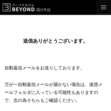
送信ありがとうございます。
自動返信メールをお送りしております。
万が一自動返信メールが届かない場合は、迷惑メ
ールフォルダに入っている可能性もありますの
で、念の為そちらもご確認ください。