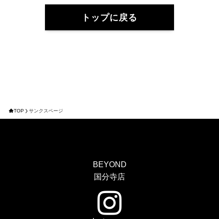
トップに戻る
TOP
サンクスページ
BEYOND
国分寺店