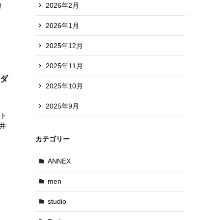
2026年2月
！
2026年1月
2025年12月
2025年11月
｜ダ
2025年10月
2025年9月
ット
井
カテゴリー
ANNEX
men
studio