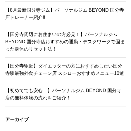
【8月最新国分寺ジム】パーソナルジム BEYOND 国分寺
店トレーナー紹介!!
【国分寺周辺にお住まいの方必見！】パーソナルジム
BEYOND 国分寺店おすすめの通勤・デスクワークで固ま
った身体のリセット法！
【国分寺駅近】ダイエッターの方におすすめしたい国分
寺駅最強外食チェーン店 スシローおすすめメニュー10選
【初めてでも安心！】パーソナルジム BEYOND 国分寺
店の無料体験の流れをご紹介！
アーカイブ