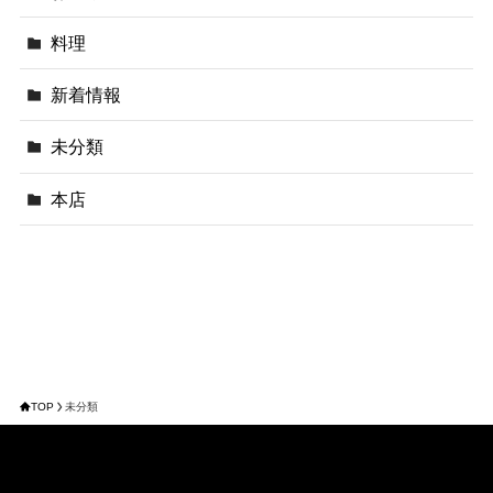
料理
新着情報
未分類
本店
TOP
未分類