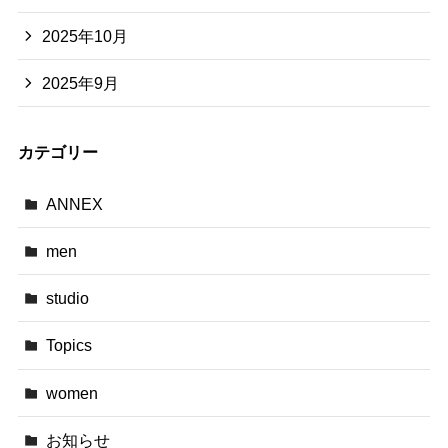
2025年10月
2025年9月
カテゴリー
ANNEX
men
studio
Topics
women
お知らせ