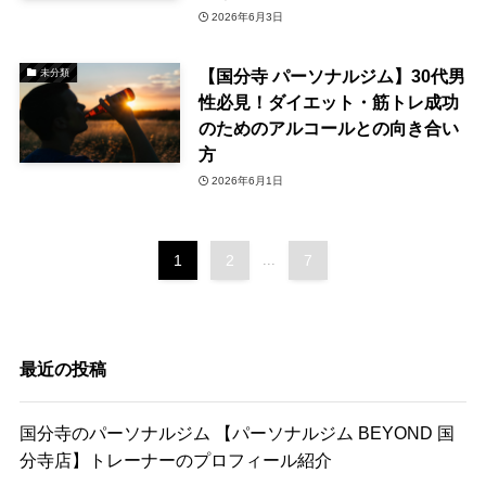
2026年6月3日
【国分寺 パーソナルジム】30代男
未分類
性必見！ダイエット・筋トレ成功
のためのアルコールとの向き合い
方
2026年6月1日
1
2
...
7
最近の投稿
国分寺のパーソナルジム 【パーソナルジム BEYOND 国
分寺店】トレーナーのプロフィール紹介