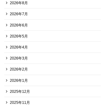
2026年8月
2026年7月
2026年6月
2026年5月
2026年4月
2026年3月
2026年2月
2026年1月
2025年12月
2025年11月