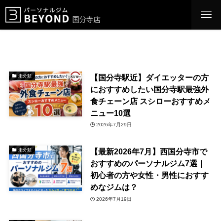
【国分寺駅近】ダイエッターの方
未分類
におすすめしたい国分寺駅最強外
食チェーン店 スシローおすすめメ
ニュー10選
2026年7月29日
【最新2026年7月】西国分寺市で
未分類
おすすめのパーソナルジム7選｜
初心者の方や女性・男性におすす
めなジムは？
2026年7月19日